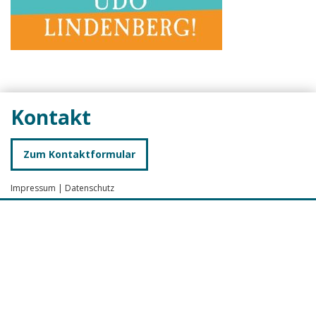
Kontakt
Zum Kontaktformular
Impressum
|
Datenschutz