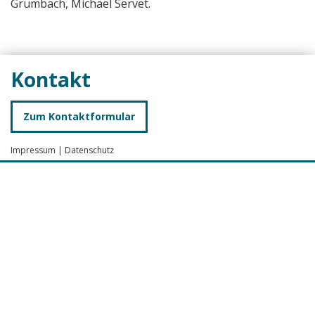
Grumbach, Michael Servet.
Kontakt
Zum Kontaktformular
Impressum
|
Datenschutz