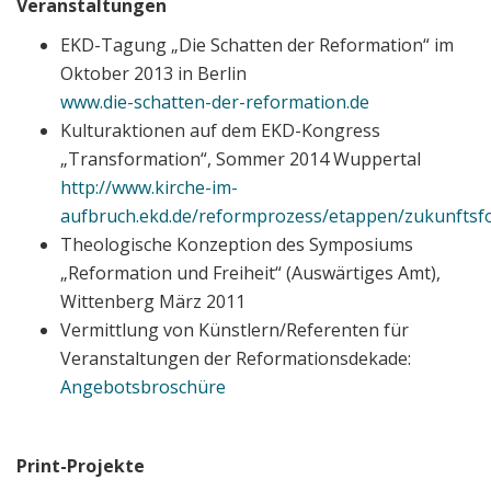
Veranstaltungen
EKD-Tagung „Die Schatten der Reformation“ im
Oktober 2013 in Berlin
www.die-schatten-der-reformation.de
Kulturaktionen auf dem EKD-Kongress
„Transformation“, Sommer 2014 Wuppertal
http://www.kirche-im-
aufbruch.ekd.de/reformprozess/etappen/zukunftsf
Theologische Konzeption des Symposiums
„Reformation und Freiheit“ (Auswärtiges Amt),
Wittenberg März 2011
Vermittlung von Künstlern/Referenten für
Veranstaltungen der Reformationsdekade:
Angebotsbroschüre
Print-Projekte