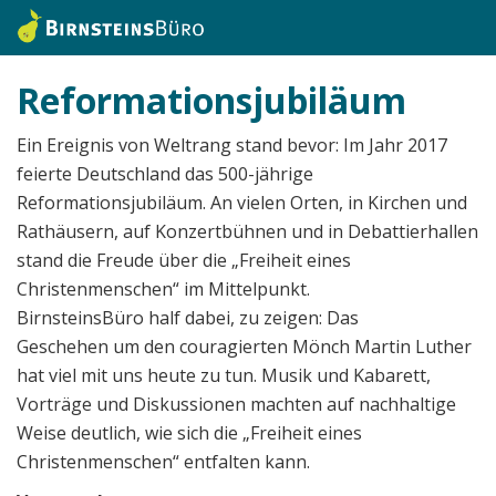
Reformationsjubiläum
Ein Ereignis von Weltrang stand bevor: Im Jahr 2017
feierte Deutschland das 500-jährige
Reformationsjubiläum. An vielen Orten, in Kirchen und
Rathäusern, auf Konzertbühnen und in Debattierhallen
stand die Freude über die „Freiheit eines
Christenmenschen“ im Mittelpunkt.
BirnsteinsBüro half dabei, zu zeigen: Das
Geschehen um den couragierten Mönch Martin Luther
hat viel mit uns heute zu tun. Musik und Kabarett,
Vorträge und Diskussionen machten auf nachhaltige
Weise deutlich, wie sich die „Freiheit eines
Christenmenschen“ entfalten kann.