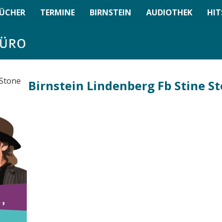
ÜCHER
TERMINE
BIRNSTEIN
AUDIOTHEK
HIT
Birnstein Lindenberg Fb Stine S