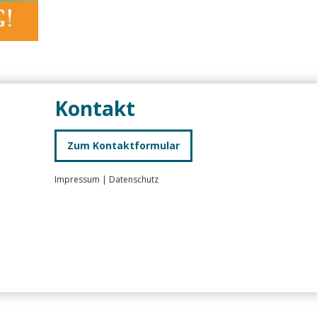
Kontakt
Zum Kontaktformular
Impressum
|
Datenschutz