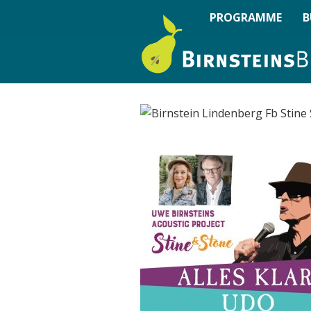
PROGRAMME
B