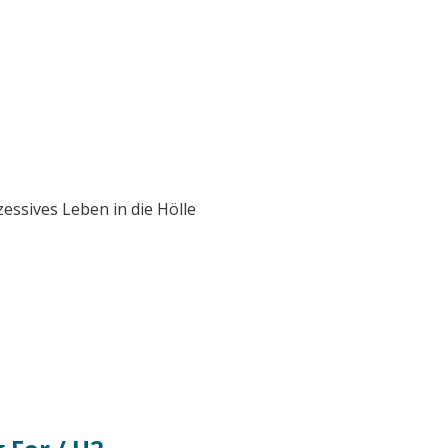
zessives Leben in die Hölle