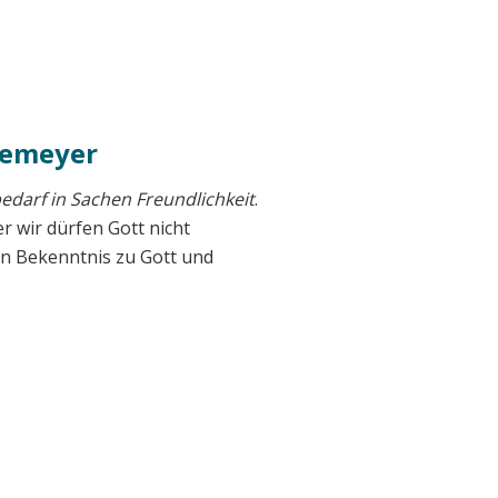
nemeyer
edarf in Sachen Freundlichkeit
.
 wir dürfen Gott nicht
in Bekenntnis zu Gott und