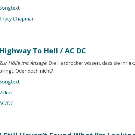
Songtext
Tracy Chapman
Highway To Hell / AC DC
Zur Hölle mit Ansage
. Die Hardrocker wissen, dass sie ihr ex
bringt. Oder doch nicht?
Songtext
Video
AC/DC