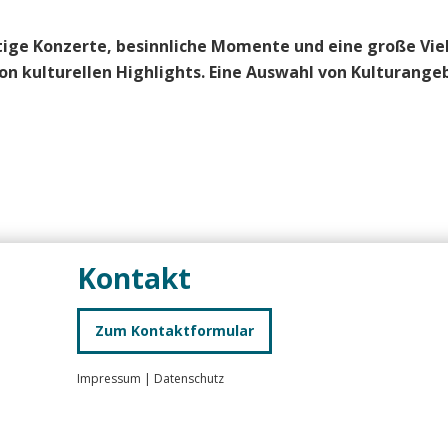
tige Konzerte, besinnliche Momente und eine große Viel
n kulturellen Highlights. Eine Auswahl von Kulturange
Kontakt
Zum Kontaktformular
Impressum
|
Datenschutz