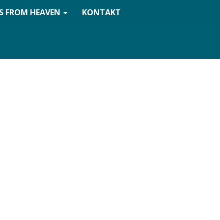
S FROM HEAVEN
KONTAKT