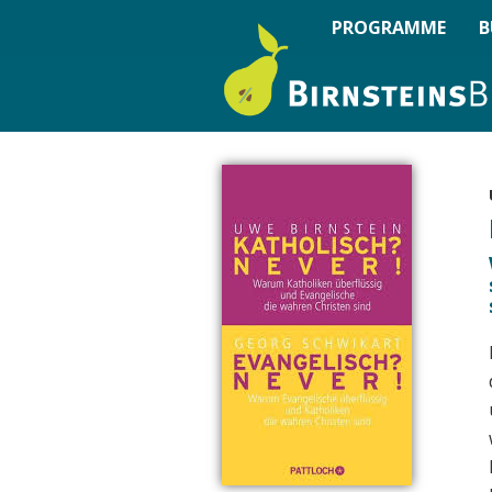
PROGRAMME
B