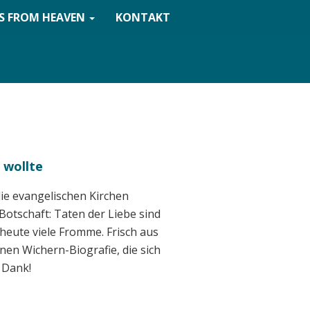
S FROM HEAVEN
KONTAKT
 wollte
ie evangelischen Kirchen
Botschaft: Taten der Liebe sind
heute viele Fromme. Frisch aus
nen Wichern-Biografie, die sich
 Dank!