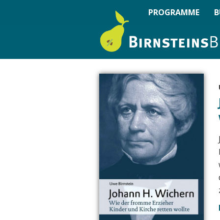
PROGRAMME
B