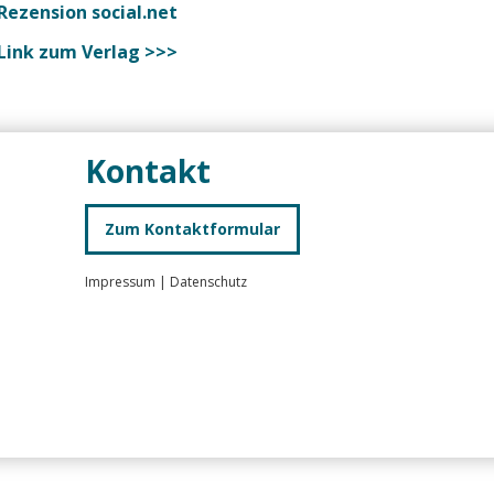
Rezension social.net
Link zum Verlag >>>
Kontakt
Zum Kontaktformular
Impressum
|
Datenschutz