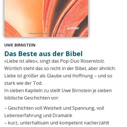
UWE BIRNSTEIN
Das Beste aus der Bibel
»Liebe ist alles«, singt das Pop-Duo Rosenstolz.
Wörtlich steht das so nicht in der Bibel, aber ähnlich:
Liebe ist größer als Glaube und Hoffnung – und so
stark wie der Tod.
In sieben Kapiteln zu stellt Uwe Birnstein je sieben
biblische Geschichten vor:
– Geschichten voll Weisheit und Spannung, voll
Lebenserfahrung und Dramatik
– kurz, unterhaltsam und kompetent nacherzählt