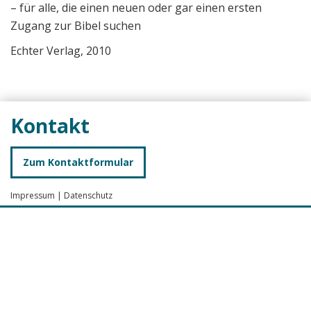
– für alle, die einen neuen oder gar einen ersten
Zugang zur Bibel suchen
Echter Verlag, 2010
Kontakt
Zum Kontaktformular
Impressum
|
Datenschutz