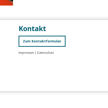
Kontakt
Zum Kontaktformular
Impressum
|
Datenschutz