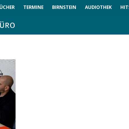
ÜCHER
TERMINE
BIRNSTEIN
AUDIOTHEK
HIT