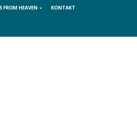
S FROM HEAVEN
KONTAKT