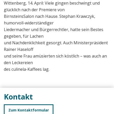
Wittenberg, 14. April: Viele gingen beschwingt und
glücklich nach der Premiere von
BirnsteinsSalon nach Hause. Stephan Krawczyk,
humorvoll-widerständiger
Liedermacher und Bürgerrechtler, hatte sein Bestes
gegeben, für Lachen
und Nachdenklichkeit gesorgt. Auch Ministerpräsident
Rainer Haseloff
und seine Frau amüsierten sich köstlich – was auch an
den Leckereien
des culinela-Kaffees lag.
Kontakt
Zum Kontaktformular