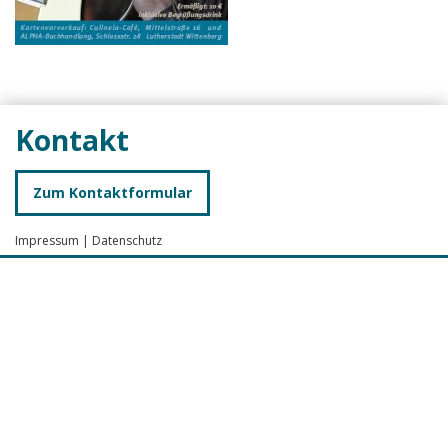
Kontakt
Zum Kontaktformular
Impressum
|
Datenschutz